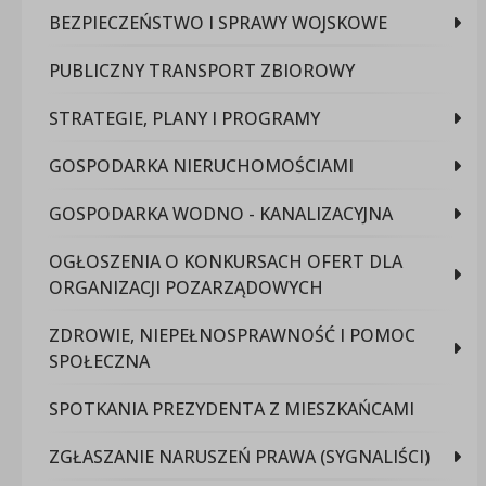
BEZPIECZEŃSTWO I SPRAWY WOJSKOWE
PUBLICZNY TRANSPORT ZBIOROWY
STRATEGIE, PLANY I PROGRAMY
GOSPODARKA NIERUCHOMOŚCIAMI
GOSPODARKA WODNO - KANALIZACYJNA
OGŁOSZENIA O KONKURSACH OFERT DLA
ORGANIZACJI POZARZĄDOWYCH
ZDROWIE, NIEPEŁNOSPRAWNOŚĆ I POMOC
SPOŁECZNA
SPOTKANIA PREZYDENTA Z MIESZKAŃCAMI
ZGŁASZANIE NARUSZEŃ PRAWA (SYGNALIŚCI)