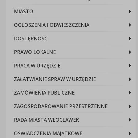
MIASTO
OGŁOSZENIA I OBWIESZCZENIA
DOSTĘPNOŚĆ
PRAWO LOKALNE
PRACA W URZĘDZIE
ZAŁATWIANIE SPRAW W URZĘDZIE
ZAMÓWIENIA PUBLICZNE
ZAGOSPODAROWANIE PRZESTRZENNE
RADA MIASTA WŁOCŁAWEK
OŚWIADCZENIA MAJĄTKOWE