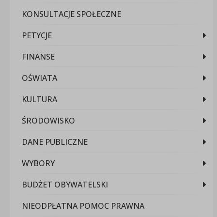
KONSULTACJE SPOŁECZNE
PETYCJE
FINANSE
OŚWIATA
KULTURA
ŚRODOWISKO
DANE PUBLICZNE
WYBORY
BUDŻET OBYWATELSKI
NIEODPŁATNA POMOC PRAWNA