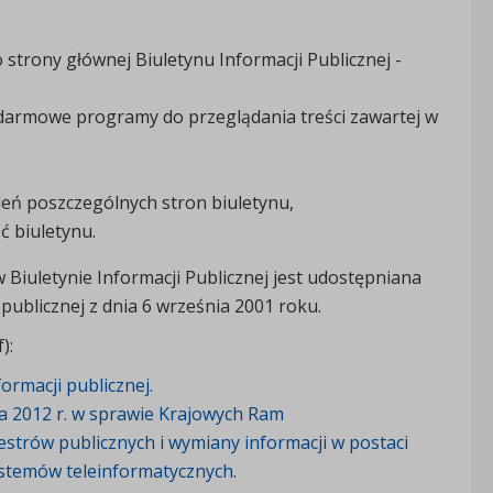
strony głównej Biuletynu Informacji Publicznej -
darmowe programy do przeglądania treści zawartej w
tleń poszczególnych stron biuletynu,
ć biuletynu.
 Biuletynie Informacji Publicznej jest udostępniana
publicznej z dnia 6 września 2001 roku.
):
ormacji publicznej.
a 2012 r. w sprawie Krajowych Ram
strów publicznych i wymiany informacji w postaci
ystemów teleinformatycznych.