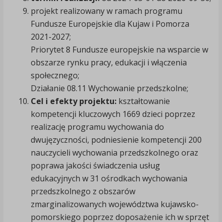
projekt realizowany w ramach programu
Fundusze Europejskie dla Kujaw i Pomorza
2021-2027;
Priorytet 8 Fundusze europejskie na wsparcie w
obszarze rynku pracy, edukacji i włączenia
społecznego;
Działanie 08.11 Wychowanie przedszkolne;
Cel i efekty projektu:
kształtowanie
kompetencji kluczowych 1669 dzieci poprzez
realizację programu wychowania do
dwujęzyczności, podniesienie kompetencji 200
nauczycieli wychowania przedszkolnego oraz
poprawa jakości świadczenia usług
edukacyjnych w 31 ośrodkach wychowania
przedszkolnego z obszarów
zmarginalizowanych województwa kujawsko-
pomorskiego poprzez doposażenie ich w sprzęt