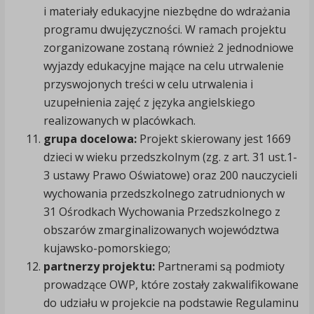
i materiały edukacyjne niezbędne do wdrażania
programu dwujęzyczności. W ramach projektu
zorganizowane zostaną również 2 jednodniowe
wyjazdy edukacyjne mające na celu utrwalenie
przyswojonych treści w celu utrwalenia i
uzupełnienia zajęć z języka angielskiego
realizowanych w placówkach.
grupa docelowa:
Projekt skierowany jest 1669
dzieci w wieku przedszkolnym (zg. z art. 31 ust.1-
3 ustawy Prawo Oświatowe) oraz 200 nauczycieli
wychowania przedszkolnego zatrudnionych w
31 Ośrodkach Wychowania Przedszkolnego z
obszarów zmarginalizowanych województwa
kujawsko-pomorskiego;
partnerzy projektu:
Partnerami są podmioty
prowadzące OWP, które zostały zakwalifikowane
do udziału w projekcie na podstawie Regulaminu