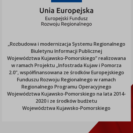
„Rozbudowa i modernizacja Systemu Regionalnego
Biuletynu Informacji Publicznej
Województwa Kujawsko-Pomorskiego
” realizowana
w ramach Projektu „Infostrada Kujaw i Pomorza
2.0", współfinansowana ze środków Europejskiego
Funduszu Rozwoju Regionalnego w ramach
Regionalnego Programu Operacyjnego
Województwa Kujawsko-Pomorskiego
na lata 2014-
2020 i ze środków budżetu
Województwa Kujawsko-Pomorskiego