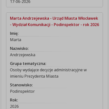
17-06-2026
Marta Andrzejewska - Urząd Miasta Włocławek
- Wydział Komunikacji - Podinspektor - rok 2026
Imię:
Marta
Nazwisko:
Andrzejewska
Grupa tematyczna:
Osoby wydające decyzje administracyjne w
imieniu Prezydenta Miasta
Stanowisko:
Podinspektor
Rok:
2026