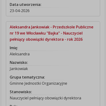
Data utworzenia:
23-04-2026
Aleksandra Jankowiak - Przedszkole Publiczne
nr 19 we Włocławku "Bajka" - Nauczyciel
pełniący obowiązki dyrektora - rok 2026
Imię:
Aleksandra
Nazwisko:
Jankowiak
Grupa tematyczna:
Gminne Jednostki Organizacyjne
Stanowisko:
Nauczyciel pełniący obowiązki dyrektora