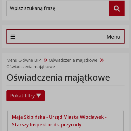
Wyszukiwarka
Szuka
Menu
Menu Główne BIP
Oświadczenia majątkowe
Oświadczenia majątkowe
Oświadczenia majątkowe
Pokaż filtry
Maja Skibińska - Urząd Miasta Włocławek -
Starszy Inspektor ds. przyrody