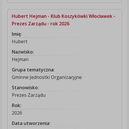
Hubert Hejman - Klub Koszykówki Włocławek -
Prezes Zarządu - rok 2026
Imię:
Hubert
Nazwisko:
Hejman
Grupa tematyczna:
Gminne Jednostki Organizacyjne
Stanowisko:
Prezes Zarządu
Rok:
2026
Data utworzenia: