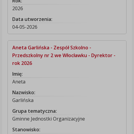
Rok:
2026
Data utworzenia:
04-05-2026
Aneta Garlińska - Zespół Szkolno -
Przedszkolny nr 2 we Włocławku - Dyrektor -
rok 2026
Imię:
Aneta
Nazwisko:
Garlińska
Grupa tematyczna:
Gminne Jednostki Organizacyjne
Stanowisko: