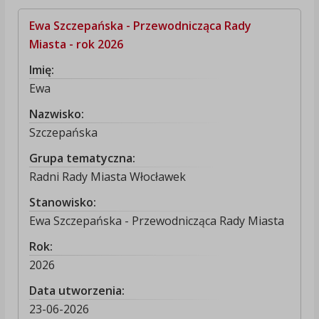
Ewa Szczepańska - Przewodnicząca Rady
Miasta - rok 2026
Imię:
Ewa
Nazwisko:
Szczepańska
Grupa tematyczna:
Radni Rady Miasta Włocławek
Stanowisko:
Ewa Szczepańska - Przewodnicząca Rady Miasta
Rok:
2026
Data utworzenia:
23-06-2026