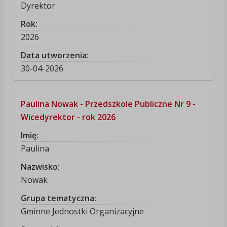
Dyrektor
Rok:
2026
Data utworzenia:
30-04-2026
Paulina Nowak - Przedszkole Publiczne Nr 9 -
Wicedyrektor - rok 2026
Imię:
Paulina
Nazwisko:
Nowak
Grupa tematyczna:
Gminne Jednostki Organizacyjne