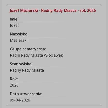
Józef Mazierski - Radny Rady Miasta - rok 2026
Imię:
Józef
Nazwisko:
Mazierski
Grupa tematyczna:
Radni Rady Miasta Włocławek
Stanowisko:
Radny Rady Miasta
Rok:
2026
Data utworzenia:
09-04-2026