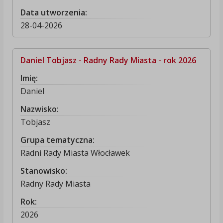
Data utworzenia:
28-04-2026
Daniel Tobjasz - Radny Rady Miasta - rok 2026
Imię:
Daniel
Nazwisko:
Tobjasz
Grupa tematyczna:
Radni Rady Miasta Włocławek
Stanowisko:
Radny Rady Miasta
Rok:
2026