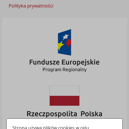
Polityka prywatności
Strona używa plików cookies w celu