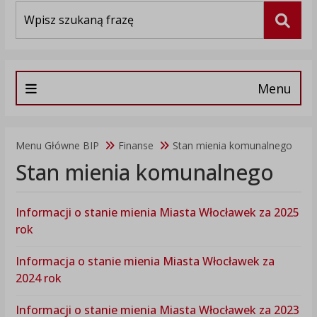
Wyszukiwarka
Szuka
Menu
Menu Główne BIP
Finanse
Stan mienia komunalnego
Stan mienia komunalnego
Informacji o stanie mienia Miasta Włocławek za 2025
rok
Informacja o stanie mienia Miasta Włocławek za
2024 rok
Informacji o stanie mienia Miasta Włocławek za 2023