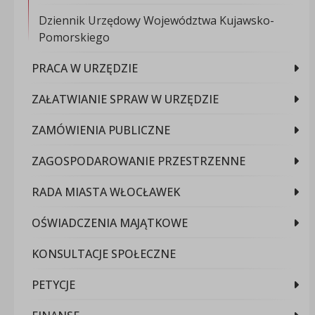
Dziennik Urzędowy Województwa Kujawsko-
Pomorskiego
PRACA W URZĘDZIE
ZAŁATWIANIE SPRAW W URZĘDZIE
ZAMÓWIENIA PUBLICZNE
ZAGOSPODAROWANIE PRZESTRZENNE
RADA MIASTA WŁOCŁAWEK
OŚWIADCZENIA MAJĄTKOWE
KONSULTACJE SPOŁECZNE
PETYCJE