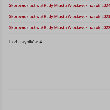
Skorowidz uchwał Rady Miasta Włocławek na rok 202
Skorowidz uchwał Rady Miasta Włocławek na rok 202
Skorowidz uchwał Rady Miasta Włocławek na rok 202
Liczba wyników:
4