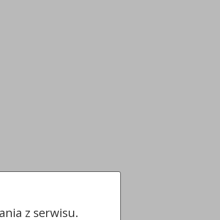
nia z serwisu.