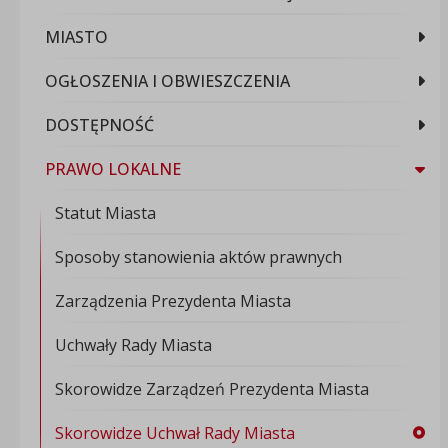
MIASTO
OGŁOSZENIA I OBWIESZCZENIA
DOSTĘPNOŚĆ
PRAWO LOKALNE
Statut Miasta
Sposoby stanowienia aktów prawnych
Zarządzenia Prezydenta Miasta
Uchwały Rady Miasta
Skorowidze Zarządzeń Prezydenta Miasta
Skorowidze Uchwał Rady Miasta