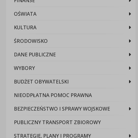
FINANSE
OŚWIATA
KULTURA
ŚRODOWISKO
DANE PUBLICZNE
WYBORY
BUDŻET OBYWATELSKI
NIEODPŁATNA POMOC PRAWNA
BEZPIECZEŃSTWO I SPRAWY WOJSKOWE
PUBLICZNY TRANSPORT ZBIOROWY
STRATEGIE, PLANY I PROGRAMY