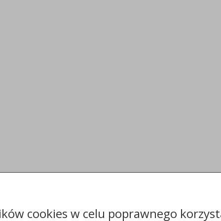
ików cookies w celu poprawnego korzysta