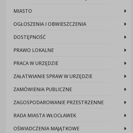
MIASTO
OGŁOSZENIA I OBWIESZCZENIA
DOSTĘPNOŚĆ
PRAWO LOKALNE
PRACA W URZĘDZIE
ZAŁATWIANIE SPRAW W URZĘDZIE
ZAMÓWIENIA PUBLICZNE
ZAGOSPODAROWANIE PRZESTRZENNE
RADA MIASTA WŁOCŁAWEK
OŚWIADCZENIA MAJĄTKOWE