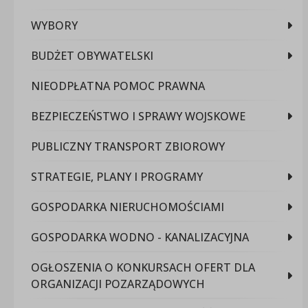
WYBORY
BUDŻET OBYWATELSKI
NIEODPŁATNA POMOC PRAWNA
BEZPIECZEŃSTWO I SPRAWY WOJSKOWE
PUBLICZNY TRANSPORT ZBIOROWY
STRATEGIE, PLANY I PROGRAMY
GOSPODARKA NIERUCHOMOŚCIAMI
GOSPODARKA WODNO - KANALIZACYJNA
OGŁOSZENIA O KONKURSACH OFERT DLA
ORGANIZACJI POZARZĄDOWYCH