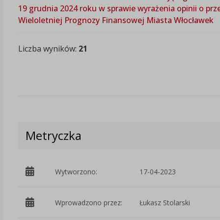
19 grudnia 2024 roku w sprawie wyrażenia opinii o pr
Wieloletniej Prognozy Finansowej Miasta Włocławek
Liczba wyników:
21
Metryczka
Wytworzono:
17-04-2023
Wprowadzono przez:
Łukasz Stolarski