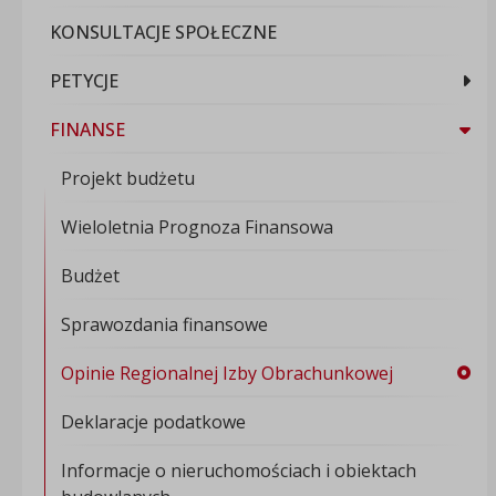
KONSULTACJE SPOŁECZNE
PETYCJE
FINANSE
Projekt budżetu
Wieloletnia Prognoza Finansowa
Budżet
Sprawozdania finansowe
Opinie Regionalnej Izby Obrachunkowej
Deklaracje podatkowe
Informacje o nieruchomościach i obiektach