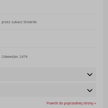
przez: Łukasz Stolarski
Odwiedzin: 2474
Powrót do poprzedniej strony »