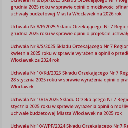
grudnia 2025 roku w sprawie opinii o możliwości sfin
uchwały budżetowej Miasta Włocławek na 2026 rok
Uchwała Nr 8/P/2025 Składu Orzekającego Nr 7 Regio
grudnia 2025 roku w sprawie opinii o projekcie uchwa
Uchwała Nr 9/S/2025 Składu Orzekającego Nr 7 Regio
kwietnia 2025 roku w sprawie wyrażenia opinii o prz
Włocławek za 2024 rok.
Uchwała Nr 10/Kd/2025 Składu Orzekającego Nr 7 Reg
28 stycznia 2025 roku w sprawie wyrażenia opinii o p
Włocławek.
Uchwała Nr 10/D/2025 Składu Orzekającego Nr 7 Regi
stycznia 2025 roku w sprawie wyrażenia opinii o możl
uchwale budżetowej Miasta Włocławek na 2025 rok
Uchwała Nr 10/WPF/2024 Składu Orzekającego Nr 7 Re