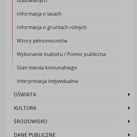
budowlanych
Informacja o lasach
Informacja o gruntach rolnych
Wzory pełnomocnictw
Wykonanie budżetu / Pomoc publiczna
Stan mienia komunalnego
Interpretacja indywidualna
OŚWIATA
KULTURA
ŚRODOWISKO
DANE PUBLICZNE