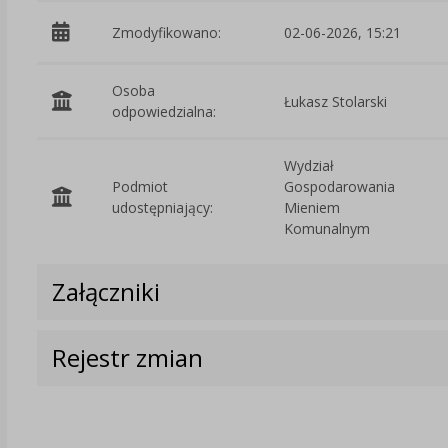
Zmodyfikowano:
02-06-2026, 15:21
Osoba
Łukasz Stolarski
odpowiedzialna:
Wydział
Podmiot
Gospodarowania
udostępniający:
Mieniem
Komunalnym
Załączniki
Rejestr zmian