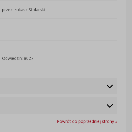
przez: Łukasz Stolarski
Odwiedzin: 8027
Powrót do poprzedniej strony »