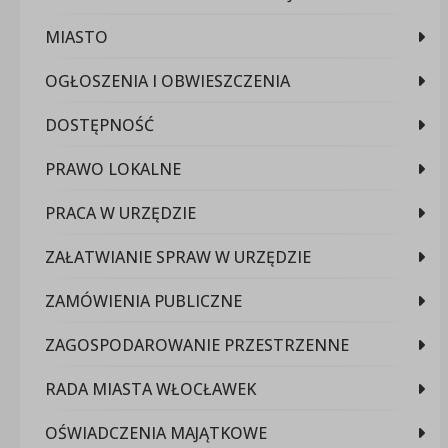
MIASTO
OGŁOSZENIA I OBWIESZCZENIA
DOSTĘPNOŚĆ
PRAWO LOKALNE
PRACA W URZĘDZIE
ZAŁATWIANIE SPRAW W URZĘDZIE
ZAMÓWIENIA PUBLICZNE
ZAGOSPODAROWANIE PRZESTRZENNE
RADA MIASTA WŁOCŁAWEK
OŚWIADCZENIA MAJĄTKOWE