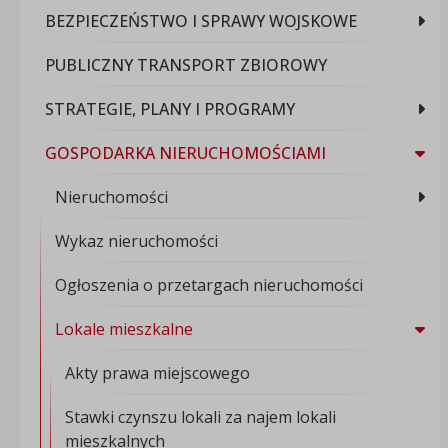
BEZPIECZEŃSTWO I SPRAWY WOJSKOWE
PUBLICZNY TRANSPORT ZBIOROWY
STRATEGIE, PLANY I PROGRAMY
GOSPODARKA NIERUCHOMOŚCIAMI
Nieruchomości
Wykaz nieruchomości
Ogłoszenia o przetargach nieruchomości
Lokale mieszkalne
Akty prawa miejscowego
Stawki czynszu lokali za najem lokali
mieszkalnych