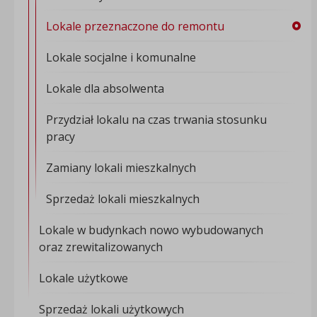
Lokale przeznaczone do remontu
Lokale socjalne i komunalne
Lokale dla absolwenta
Przydział lokalu na czas trwania stosunku
pracy
Zamiany lokali mieszkalnych
Sprzedaż lokali mieszkalnych
Lokale w budynkach nowo wybudowanych
oraz zrewitalizowanych
Lokale użytkowe
Sprzedaż lokali użytkowych