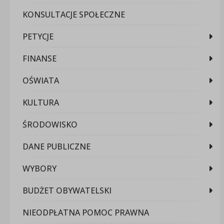
KONSULTACJE SPOŁECZNE
PETYCJE
FINANSE
OŚWIATA
KULTURA
ŚRODOWISKO
DANE PUBLICZNE
WYBORY
BUDŻET OBYWATELSKI
NIEODPŁATNA POMOC PRAWNA