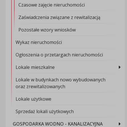
Czasowe zajęcie nieruchomości
Zaświadczenia związane z rewitalizacją
Pozostałe wzory wniosków
Wykaz nieruchomości
Ogłoszenia o przetargach nieruchomości
Lokale mieszkalne
Lokale w budynkach nowo wybudowanych
oraz zrewitalizowanych
Lokale użytkowe
Sprzedaż lokali użytkowych
GOSPODARKA WODNO - KANALIZACYJNA