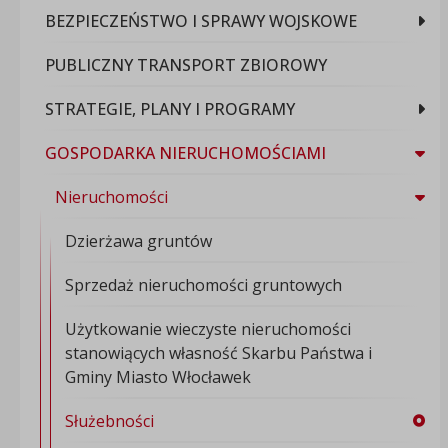
BEZPIECZEŃSTWO I SPRAWY WOJSKOWE
PUBLICZNY TRANSPORT ZBIOROWY
STRATEGIE, PLANY I PROGRAMY
GOSPODARKA NIERUCHOMOŚCIAMI
Nieruchomości
Dzierżawa gruntów
Sprzedaż nieruchomości gruntowych
Użytkowanie wieczyste nieruchomości
stanowiących własność Skarbu Państwa i
Gminy Miasto Włocławek
Służebności