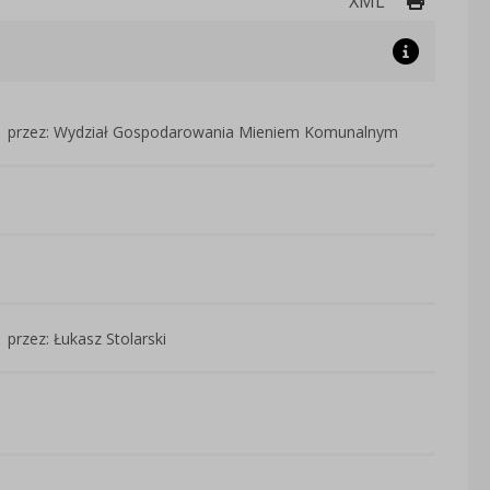
XML
przez: Wydział Gospodarowania Mieniem Komunalnym
przez: Łukasz Stolarski