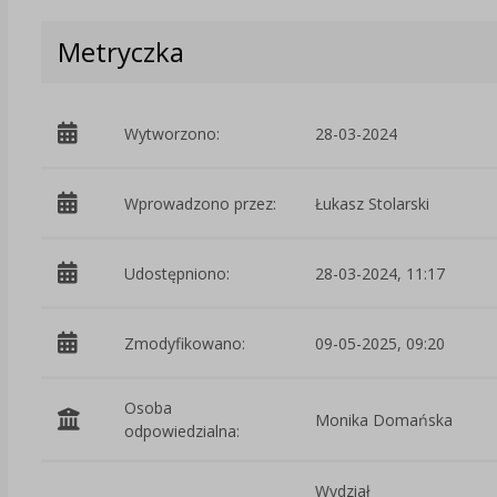
Metryczka
Wytworzono:
28-03-2024
Wprowadzono przez:
Łukasz Stolarski
Udostępniono:
28-03-2024, 11:17
Zmodyfikowano:
09-05-2025, 09:20
Osoba
Monika Domańska
odpowiedzialna:
Wydział