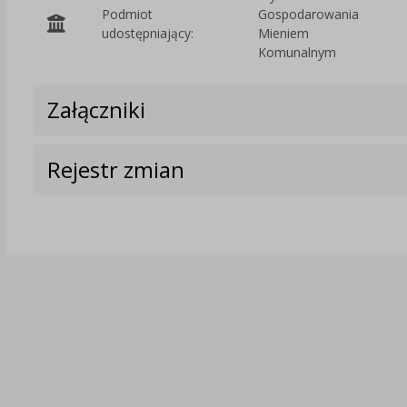
Podmiot
Gospodarowania
udostępniający:
Mieniem
Komunalnym
Załączniki
Rejestr zmian