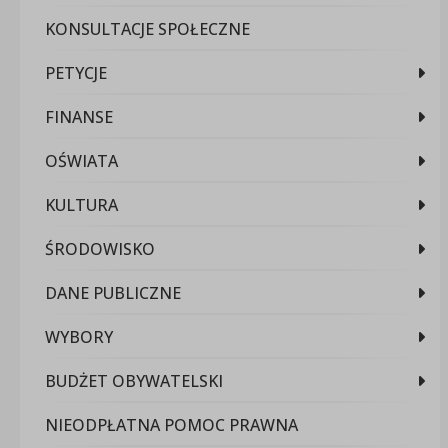
KONSULTACJE SPOŁECZNE
PETYCJE
FINANSE
OŚWIATA
KULTURA
ŚRODOWISKO
DANE PUBLICZNE
WYBORY
BUDŻET OBYWATELSKI
NIEODPŁATNA POMOC PRAWNA