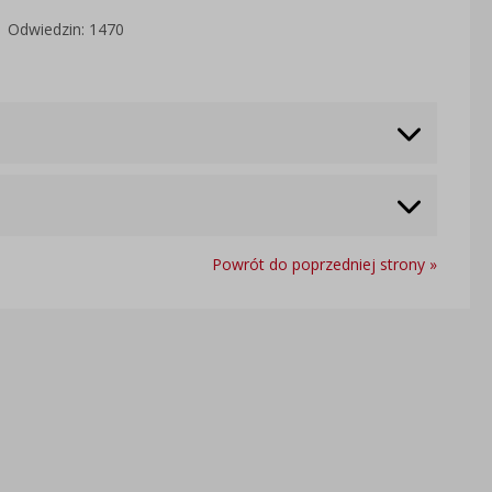
Odwiedzin: 1470
Powrót do poprzedniej strony »