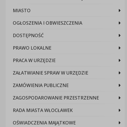
MIASTO
OGŁOSZENIA I OBWIESZCZENIA
DOSTĘPNOŚĆ
PRAWO LOKALNE
PRACA W URZĘDZIE
ZAŁATWIANIE SPRAW W URZĘDZIE
ZAMÓWIENIA PUBLICZNE
ZAGOSPODAROWANIE PRZESTRZENNE
RADA MIASTA WŁOCŁAWEK
OŚWIADCZENIA MAJĄTKOWE